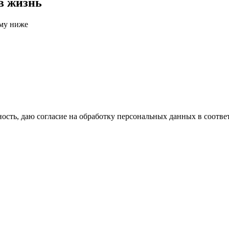
в жизнь
рму ниже
сть, даю согласие на обработку персональных данных в соотве