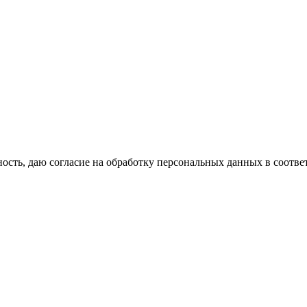
сть, даю согласие на обработку персональных данных в соотве