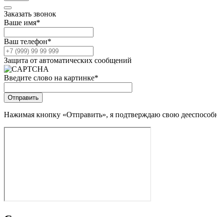
Заказать звонок
Ваше имя
*
Ваш телефон
*
Защита от автоматических сообщений
Введите слово на картинке
*
Нажимая кнопку «Отправить», я подтверждаю свою дееспособно