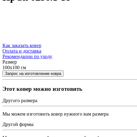
Как заказать ковер
Оплата и доставка
Рекомендации по уходу
Размер
100x100 см
Этот ковер можно изготовить
Другого размера
Мы можем изготовить ковер нужного вам размера
Другой формы