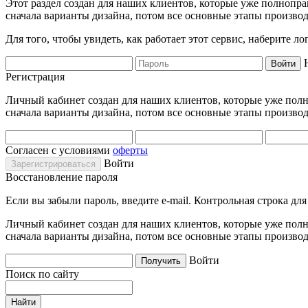
Этот раздел создан для наших клиентов, которые уже полнопра
сначала варианты дизайна, потом все основные этапы производ
Для того, чтобы увидеть, как работает этот сервис, наберите 
Регистрация
Личный кабинет создан для наших клиентов, которые уже полно
сначала варианты дизайна, потом все основные этапы производ
Согласен с условиями
оферты
Войти
Восстановление пароля
Если вы забыли пароль, введите e-mail. Контрольная строка дл
Личный кабинет создан для наших клиентов, которые уже полно
сначала варианты дизайна, потом все основные этапы производ
Войти
Поиск по сайту