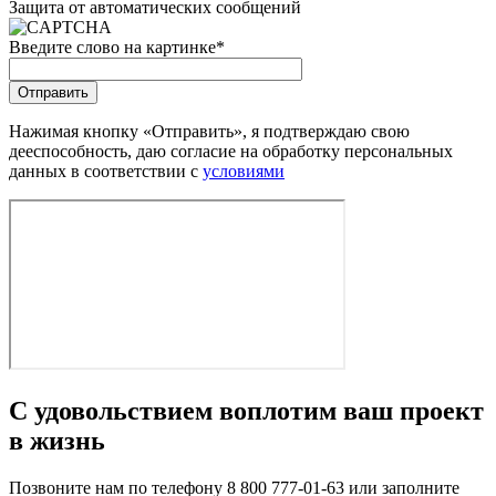
Защита от автоматических сообщений
Введите слово на картинке
*
Нажимая кнопку «Отправить», я подтверждаю свою
дееспособность, даю согласие на обработку персональных
данных в соответствии с
условиями
С удовольствием воплотим ваш проект
в жизнь
Позвоните нам по телефону 8 800 777-01-63 или заполните