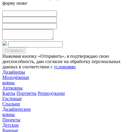
форму ниже
Нажимая кнопку «Отправить», я подтверждаю свою
дееспособность, даю согласие на обработку персональных
данных в соответствии с
условиями
Дизайнеры
Молодёжные
ковры
Артковры
Карты
Портреты
Репродукции
Гостиные
Спальни
Дизайнерские
ковры
Проекты
Детские
Ванные