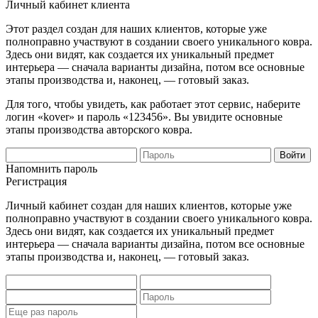
Личный кабинет клиента
Этот раздел создан для наших клиентов, которые уже
полноправно участвуют в создании своего уникального ковра.
Здесь они видят, как создается их уникальный предмет
интерьера — сначала варианты дизайна, потом все основные
этапы производства и, наконец, — готовый заказ.
Для того, чтобы увидеть, как работает этот сервис, наберите
логин «kover» и пароль «123456». Вы увидите основные
этапы производства авторского ковра.
Напомнить пароль
Регистрация
Личный кабинет создан для наших клиентов, которые уже
полноправно участвуют в создании своего уникального ковра.
Здесь они видят, как создается их уникальный предмет
интерьера — сначала варианты дизайна, потом все основные
этапы производства и, наконец, — готовый заказ.