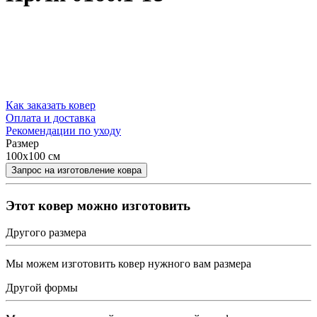
Как заказать ковер
Оплата и доставка
Рекомендации по уходу
Размер
100x100 см
Этот ковер можно изготовить
Другого размера
Мы можем изготовить ковер нужного вам размера
Другой формы