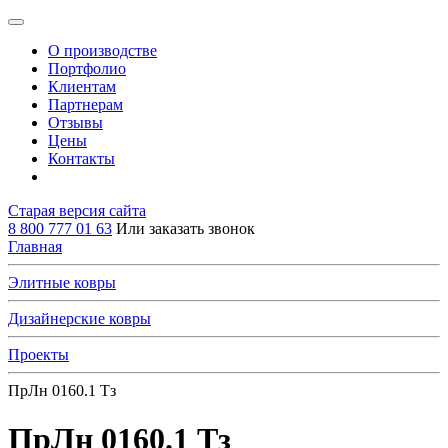
О производстве
Портфолио
Клиентам
Партнерам
Отзывы
Цены
Контакты
Старая версия сайта
8 800 777 01 63
Или заказать звонок
Главная
Элитные ковры
Дизайнерские ковры
Проекты
ПрЛн 0160.1 Тз
ПрЛн 0160.1 Тз