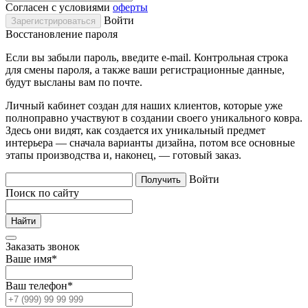
Согласен с условиями
оферты
Войти
Восстановление пароля
Если вы забыли пароль, введите e-mail. Контрольная строка
для смены пароля, а также ваши регистрационные данные,
будут высланы вам по почте.
Личный кабинет создан для наших клиентов, которые уже
полноправно участвуют в создании своего уникального ковра.
Здесь они видят, как создается их уникальный предмет
интерьера — сначала варианты дизайна, потом все основные
этапы производства и, наконец, — готовый заказ.
Войти
Поиск по сайту
Заказать звонок
Ваше имя
*
Ваш телефон
*